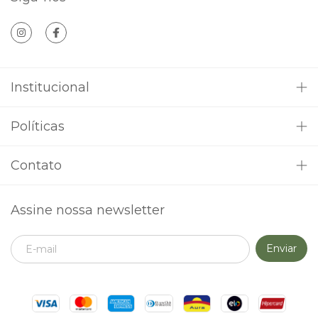
Institucional
Políticas
Contato
Assine nossa newsletter