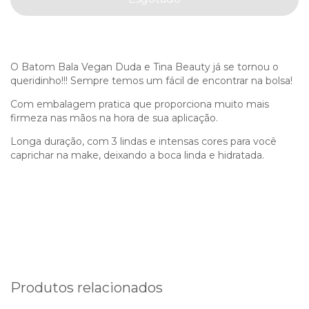
O Batom Bala Vegan Duda e Tina Beauty já se tornou o
queridinho!!! Sempre temos um fácil de encontrar na bolsa!
Com embalagem pratica que proporciona muito mais
firmeza nas mãos na hora de sua aplicação.
Longa duração, com 3 lindas e intensas cores para você
caprichar na make, deixando a boca linda e hidratada.
Produtos relacionados