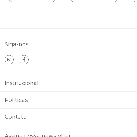
Siga-nos
Institucional
Políticas
Contato
Assine nossa newsletter