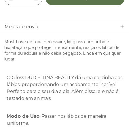
Meios de envio
Must-have de toda necessaire, lip gloss com brilho e
hidratação que protege intensamente, realça os lábios de
forma duradoura e não deixa pegajoso. Linda em qualquer
lugar.
O Gloss DUD E TINA BEAUTY dá uma corzinha aos
lábios, proporcionando um acabamento incrível.
Perfeito para o seu dia a dia. Além disso, ele não é
testado em animais
.
Modo de Uso
: Passar nos lábios de maneira
uniforme.