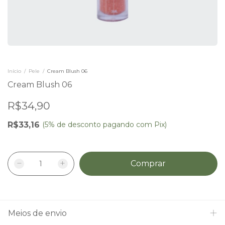
Início
/
Pele
/
Cream Blush 06
Cream Blush 06
R$34,90
R$33,16
(5% de desconto pagando com Pix)
Meios de envio