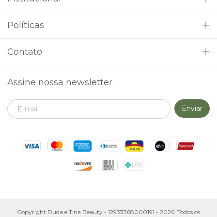
Políticas
Contato
Assine nossa newsletter
Copyright Duda e Tina Beauty - 12933368000191 - 2026. Todos os