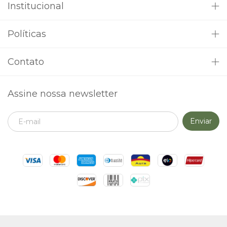
Institucional
Políticas
Contato
Assine nossa newsletter