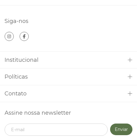
Siga-nos
Institucional
Políticas
Contato
Assine nossa newsletter