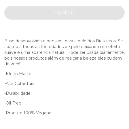
Base desenvolvida e pensada para a pele dos Brasileiros. Se
adapta a todas as tonalidades de pele deixando um efeito
suave e uma aparência natural. Pode ser usada diariamente,
pois nossos produtos além de realçar a beleza eles cuidam
de você!
-Efeito Matte
-Alta Cobertura
-Durabilidade
-Oil Free
-Produto 100% Vegano